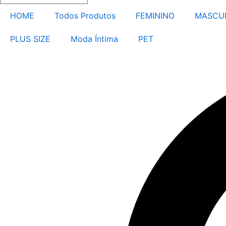
HOME
Todos Produtos
FEMININO
MASCU
PLUS SIZE
Moda Íntima
PET