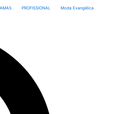
JAMAS
PROFISSIONAL
Moda Evangélica