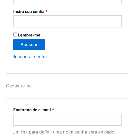
Insira sua senha
*
Lembre-me
Acessar
Recuperar senha
Cadastre-se
Endereço de e-mail
*
Um link para definir uma nova senha será enviado