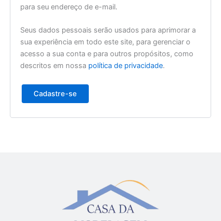
para seu endereço de e-mail.
Seus dados pessoais serão usados para aprimorar a
sua experiência em todo este site, para gerenciar o
acesso a sua conta e para outros propósitos, como
descritos em nossa
política de privacidade
.
Cadastre-se