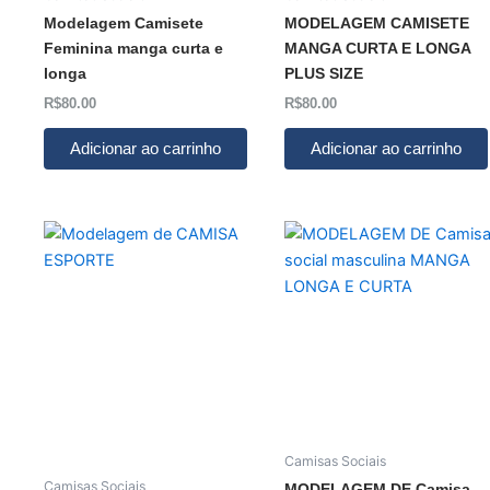
Modelagem Camisete
MODELAGEM CAMISETE
Feminina manga curta e
MANGA CURTA E LONGA
longa
PLUS SIZE
R$
80.00
R$
80.00
Adicionar ao carrinho
Adicionar ao carrinho
Camisas Sociais
Camisas Sociais
MODELAGEM DE Camisa