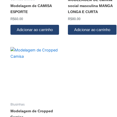
Modelagem de CAMISA
social masculina MANGA
ESPORTE
LONGA E CURTA
R$
60.00
R$
80.00
Adicionar ao carrinho
Adicionar ao carrinho
Blusinhas
Modelagem de Cropped
Camisa