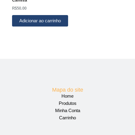
R$
50.00
Adicionar ao carrinho
Mapa do site
Home
Produtos
Minha Conta
Carrinho