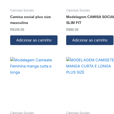
Camisas Sociais
Camisas Sociais
Camisa social plus size
Modelagem CAMISA SOCIA
masculina
SLIM FIT
R$
100.00
R$
80.00
Adicionar ao carrinho
Adicionar ao carrinho
Camisas Sociais
Camisas Sociais