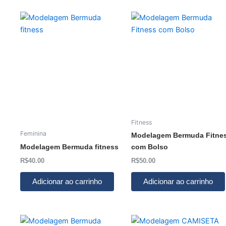
Fitness
Feminina
Modelagem Bermuda Fitne
Modelagem Bermuda fitness
com Bolso
R$
40.00
R$
50.00
Adicionar ao carrinho
Adicionar ao carrinho