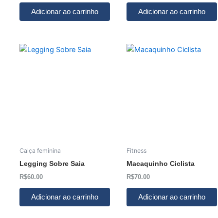
Adicionar ao carrinho
Adicionar ao carrinho
Calça feminina
Fitness
Legging Sobre Saia
Macaquinho Ciclista
R$
60.00
R$
70.00
Adicionar ao carrinho
Adicionar ao carrinho