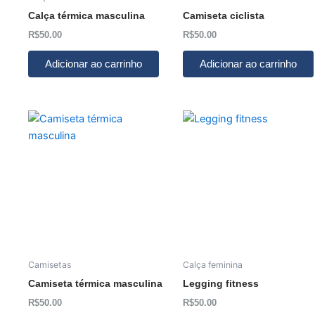
Calça térmica masculina
Camiseta ciclista
R$
50.00
R$
50.00
Adicionar ao carrinho
Adicionar ao carrinho
Camisetas
Calça feminina
Camiseta térmica masculina
Legging fitness
R$
50.00
R$
50.00