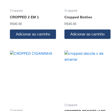
Cropped
Cropped
CROPPED 2 EM 1
Cropped Botões
R$
40.00
R$
40.00
Adicionar ao carrinho
Adicionar ao carrinho
Cropped
Cropped