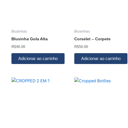
Blusinhas
Blusinhas
Blusinha Gola Alta
Corselet – Corpete
R$
40.00
R$
50.00
Adicionar ao carrinho
Adicionar ao carrinho