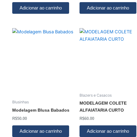
Adicionar ao carrinho
Adicionar ao carrinho
Blazers e Casacos
Blusinhas
MODELAGEM COLETE
Modelagem Blusa Babados
ALFAIATARIA CURTO
R$
50.00
R$
60.00
Adicionar ao carrinho
Adicionar ao carrinho