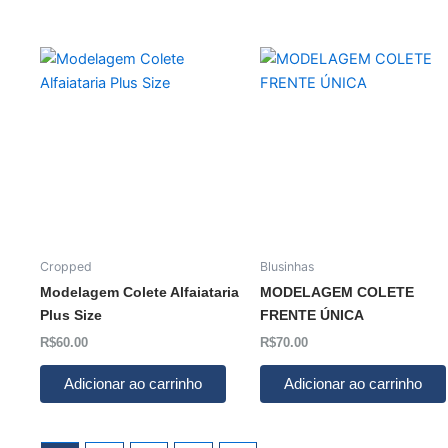
Cropped
Blusinhas
Modelagem Colete Alfaiataria
MODELAGEM COLETE
Plus Size
FRENTE ÚNICA
R$
60.00
R$
70.00
Adicionar ao carrinho
Adicionar ao carrinho