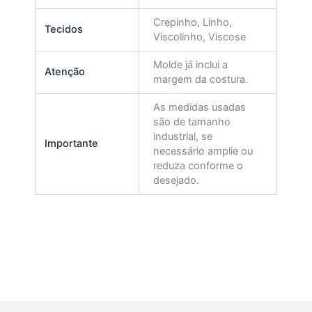
Crepinho, Linho,
Tecidos
Viscolinho, Viscose
Molde já inclui a
Atenção
margem da costura.
As medidas usadas
são de tamanho
industrial, se
Importante
necessário amplie ou
reduza conforme o
desejado.