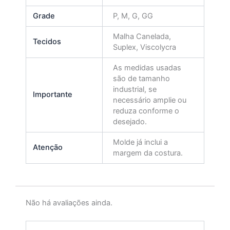
Grade
P, M, G, GG
Malha Canelada,
Tecidos
Suplex, Viscolycra
As medidas usadas
são de tamanho
industrial, se
Importante
necessário amplie ou
reduza conforme o
desejado.
Molde já inclui a
Atenção
margem da costura.
Não há avaliações ainda.