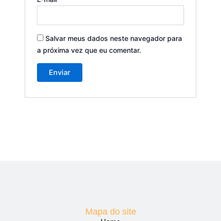
Salvar meus dados neste navegador para
a próxima vez que eu comentar.
Mapa do site