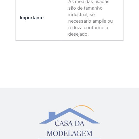
As medidas usadas
são de tamanho
industrial, se
Importante
necessário amplie ou
reduza conforme o
desejado.