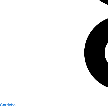
Carrinho