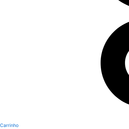
Carrinho