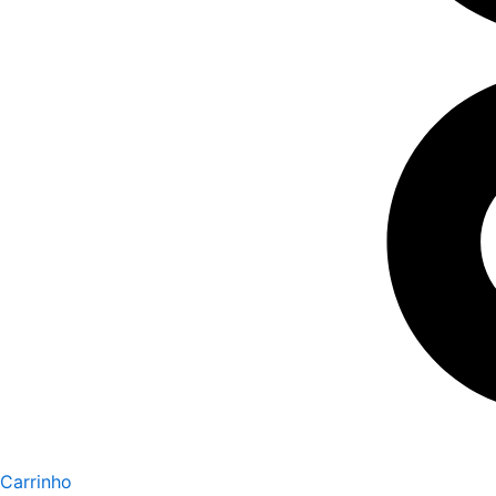
Carrinho