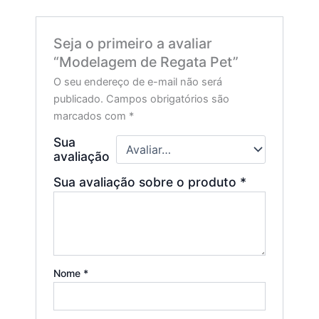
Seja o primeiro a avaliar
“Modelagem de Regata Pet”
O seu endereço de e-mail não será
publicado.
Campos obrigatórios são
marcados com
*
Sua
avaliação
Sua avaliação sobre o produto
*
Nome
*