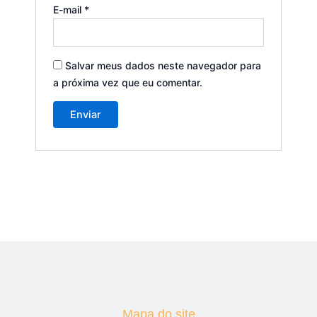
E-mail
*
Salvar meus dados neste navegador para
a próxima vez que eu comentar.
Mapa do site