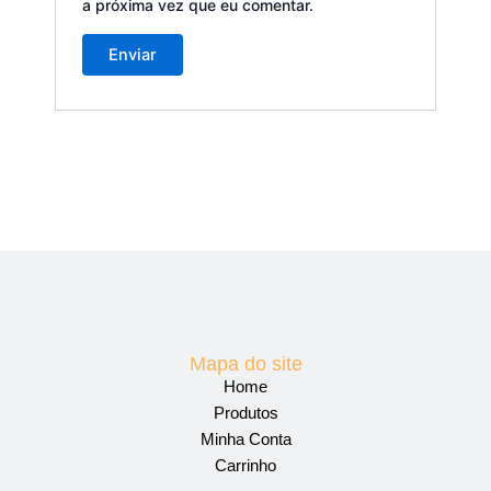
a próxima vez que eu comentar.
Mapa do site
Home
Produtos
Minha Conta
Carrinho