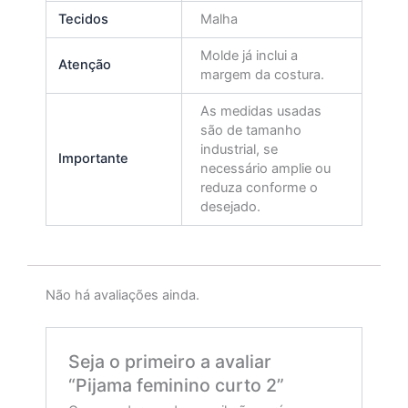
Tecidos
Malha
Molde já inclui a
Atenção
margem da costura.
As medidas usadas
são de tamanho
industrial, se
Importante
necessário amplie ou
reduza conforme o
desejado.
Não há avaliações ainda.
Seja o primeiro a avaliar
“Pijama feminino curto 2”