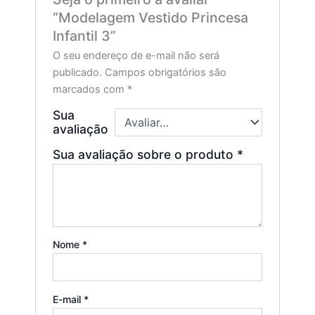
“Modelagem Vestido Princesa
Infantil 3”
O seu endereço de e-mail não será
publicado.
Campos obrigatórios são
marcados com
*
Sua
avaliação
Sua avaliação sobre o produto
*
Nome
*
E-mail
*