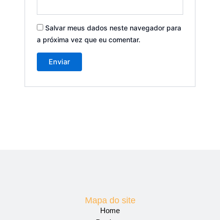
Salvar meus dados neste navegador para
a próxima vez que eu comentar.
Mapa do site
Home