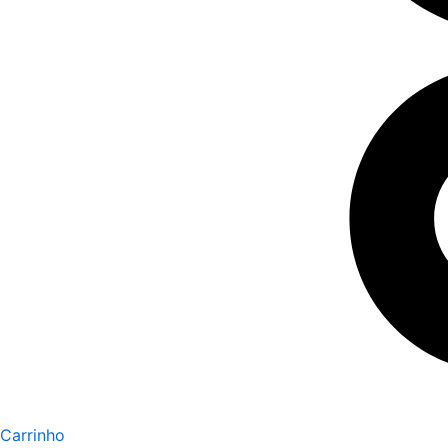
Carrinho