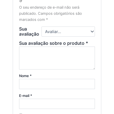
9”
O seu endereço de e-mail não será
publicado.
Campos obrigatórios são
marcados com
*
Sua
avaliação
Sua avaliação sobre o produto
*
Nome
*
E-mail
*