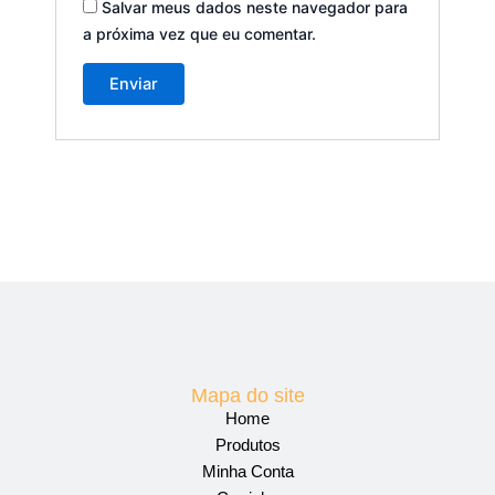
Salvar meus dados neste navegador para
a próxima vez que eu comentar.
Mapa do site
Home
Produtos
Minha Conta