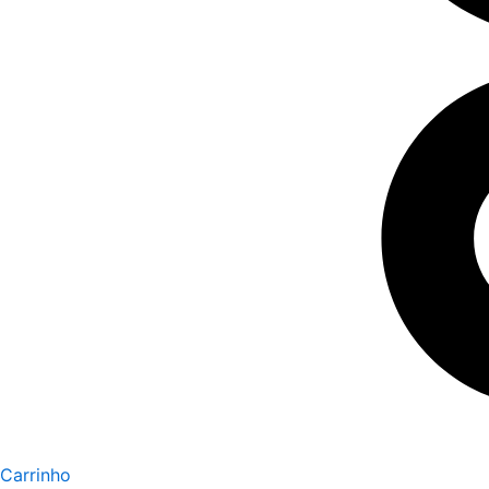
Carrinho