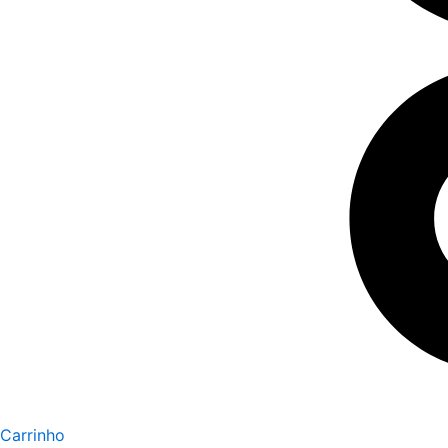
Carrinho