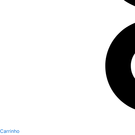
Carrinho