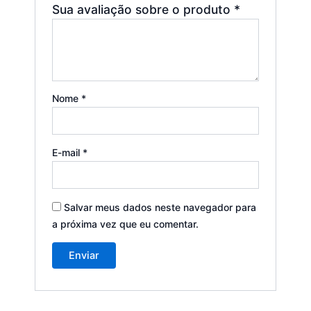
Sua avaliação sobre o produto
*
Nome
*
E-mail
*
Salvar meus dados neste navegador para
a próxima vez que eu comentar.