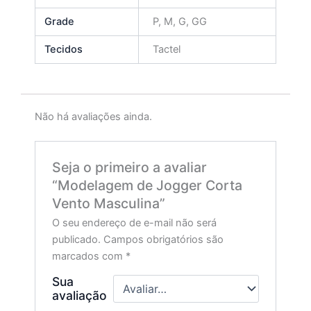
Grade
P, M, G, GG
Tecidos
Tactel
Não há avaliações ainda.
Seja o primeiro a avaliar
“Modelagem de Jogger Corta
Vento Masculina”
O seu endereço de e-mail não será
publicado.
Campos obrigatórios são
marcados com
*
Sua
avaliação