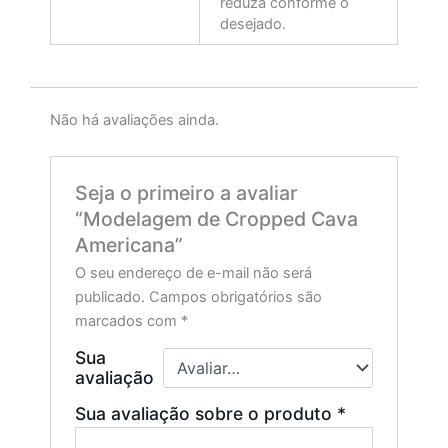
reduza conforme o
desejado.
Não há avaliações ainda.
Seja o primeiro a avaliar
“Modelagem de Cropped Cava
Americana”
O seu endereço de e-mail não será
publicado.
Campos obrigatórios são
marcados com
*
Sua
avaliação
Sua avaliação sobre o produto
*