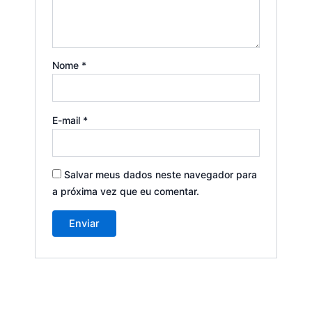
Nome
*
E-mail
*
Salvar meus dados neste navegador para
a próxima vez que eu comentar.