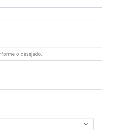
nforme o desejado.