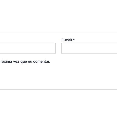
E-mail
*
róxima vez que eu comentar.