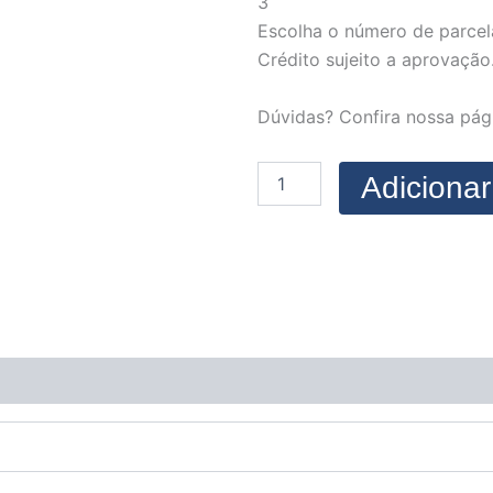
3
Escolha o número de parcel
Crédito sujeito a aprovação
Dúvidas? Confira nossa pá
Adicionar