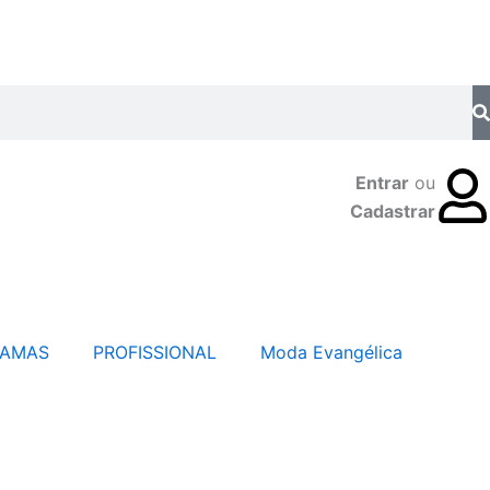
Entrar
ou
Cadastrar
JAMAS
PROFISSIONAL
Moda Evangélica