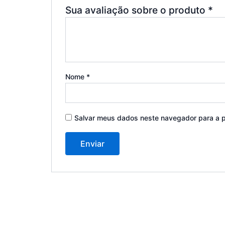
Sua avaliação sobre o produto
*
Nome
*
Salvar meus dados neste navegador para a p