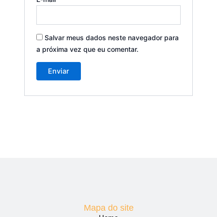
Salvar meus dados neste navegador para
a próxima vez que eu comentar.
Mapa do site