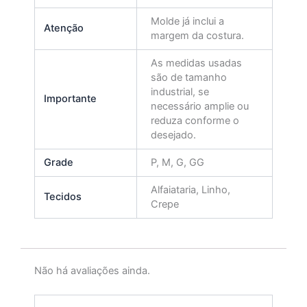
Molde já inclui a
Atenção
margem da costura.
As medidas usadas
são de tamanho
industrial, se
Importante
necessário amplie ou
reduza conforme o
desejado.
Grade
P, M, G, GG
Alfaiataria, Linho,
Tecidos
Crepe
Não há avaliações ainda.