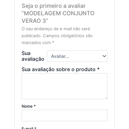
Seja o primeiro a avaliar
“MODELAGEM CONJUNTO
VERAO 3”
O seu endereço de e-mail não será
publicado.
Campos obrigatórios são
marcados com
*
Sua
avaliação
Sua avaliação sobre o produto
*
Nome
*
E-mail
*