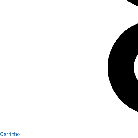
Carrinho