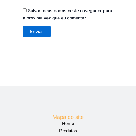
Salvar meus dados neste navegador para
a próxima vez que eu comentar.
Mapa do site
Home
Produtos