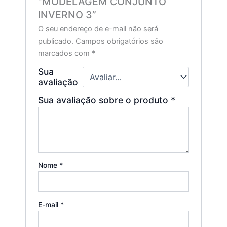
“MODELAGEM CONJUNTO
INVERNO 3”
O seu endereço de e-mail não será
publicado.
Campos obrigatórios são
marcados com
*
Sua
avaliação
Sua avaliação sobre o produto
*
Nome
*
E-mail
*