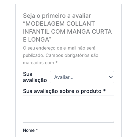
Seja o primeiro a avaliar
“MODELAGEM COLLANT
INFANTIL COM MANGA CURTA
E LONGA”
O seu endereço de e-mail não será
publicado.
Campos obrigatórios são
marcados com
*
Sua
avaliação
Sua avaliação sobre o produto
*
Nome
*