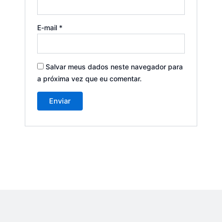
E-mail
*
Salvar meus dados neste navegador para
a próxima vez que eu comentar.