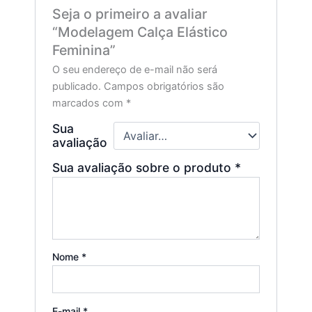
Seja o primeiro a avaliar
“Modelagem Calça Elástico
Feminina”
O seu endereço de e-mail não será
publicado.
Campos obrigatórios são
marcados com
*
Sua
avaliação
Sua avaliação sobre o produto
*
Nome
*
E-mail
*