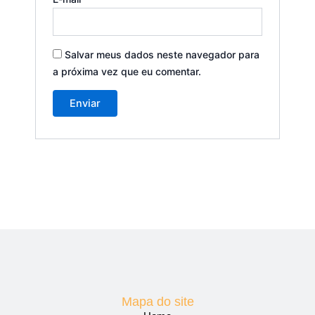
Salvar meus dados neste navegador para
a próxima vez que eu comentar.
Mapa do site