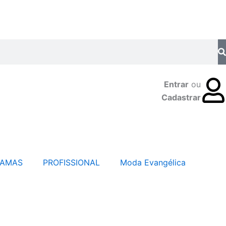
Entrar
ou
Cadastrar
JAMAS
PROFISSIONAL
Moda Evangélica