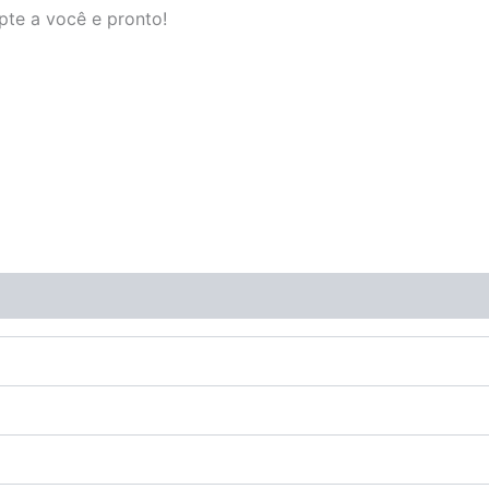
pte a você e pronto!