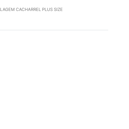
LAGEM CACHARREL PLUS SIZE