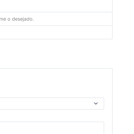
rme o desejado.