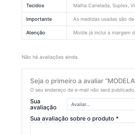
Tecidos
Malha Canelada, Suplex, V
Importante
As medidas usadas são de 
Atenção
Molde já inclui a margem d
Não há avaliações ainda.
Seja o primeiro a avaliar “MOD
O seu endereço de e-mail não será publicado
Sua
avaliação
Sua avaliação sobre o produto
*