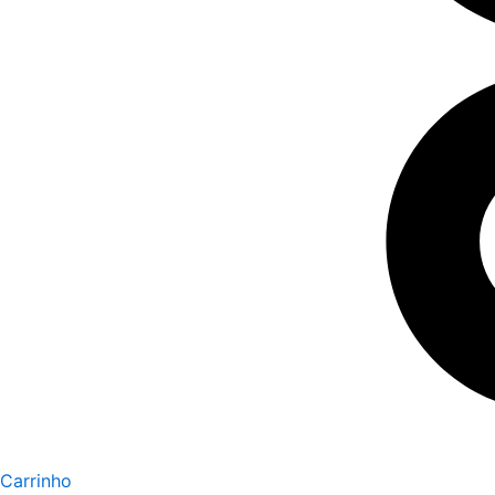
Carrinho