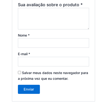
Sua avaliação sobre o produto
*
Nome
*
E-mail
*
Salvar meus dados neste navegador para
a próxima vez que eu comentar.