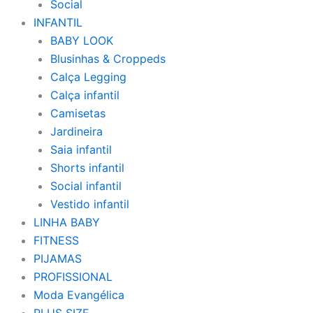
Social
INFANTIL
BABY LOOK
Blusinhas & Croppeds
Calça Legging
Calça infantil
Camisetas
Jardineira
Saia infantil
Shorts infantil
Social infantil
Vestido infantil
LINHA BABY
FITNESS
PIJAMAS
PROFISSIONAL
Moda Evangélica