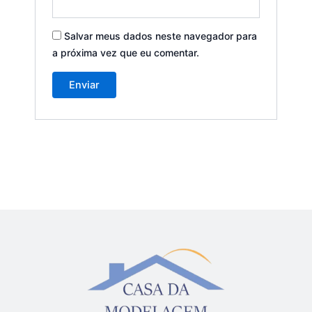
Salvar meus dados neste navegador para
a próxima vez que eu comentar.