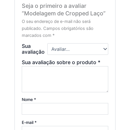
Seja o primeiro a avaliar
“Modelagem de Cropped Laço”
O seu endereço de e-mail não será
publicado.
Campos obrigatórios são
marcados com
*
Sua
avaliação
Sua avaliação sobre o produto
*
Nome
*
E-mail
*