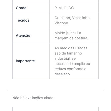
Grade
P, M, G, GG
Crepinho, Viscolinho,
Tecidos
Viscose
Molde já inclui a
Atenção
margem da costura.
As medidas usadas
são de tamanho
industrial, se
Importante
necessário amplie ou
reduza conforme o
desejado.
Não há avaliações ainda.