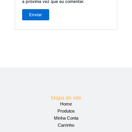
a próxima vez que eu comentar.
Mapa do site
Home
Produtos
Minha Conta
Carrinho