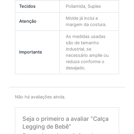
Tecidos
Poliamida, Suplex
Molde já inclui a
Atenção
margem da costura.
As medidas usadas
são de tamanho
industrial, se
Importante
necessário amplie ou
reduza conforme o
desejado.
Não há avaliações ainda.
Seja o primeiro a avaliar “Calça
Legging de Bebê”