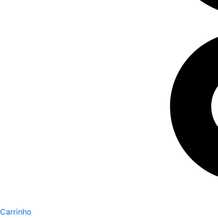
Carrinho